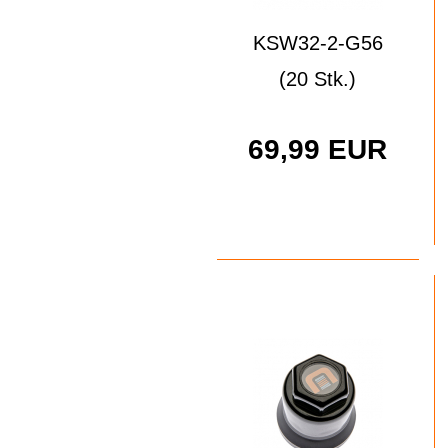
KSW32-2-G56
(20 Stk.)
69,99 EUR