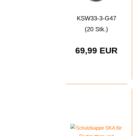
KSW33-3-G47
(20 Stk.)
69,99 EUR