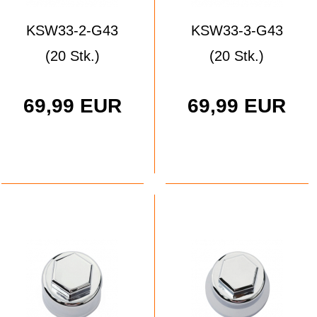
KSW33-2-G43
KSW33-3-G43
(20 Stk.)
(20 Stk.)
69,99 EUR
69,99 EUR