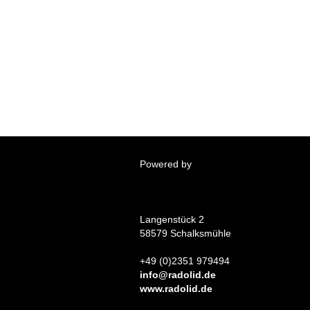
Powered by
Langenstück 2
58579 Schalksmühle
+49 (0)2351 979494
info@radolid.de
www.radolid.de