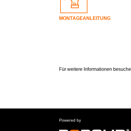
MONTAGEANLEITUNG
Für weitere Informationen besuchen
Powered by