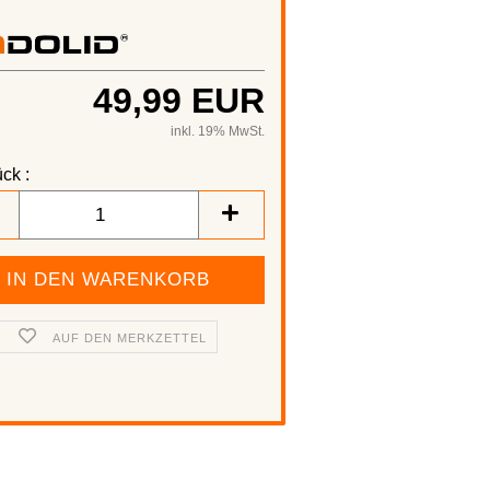
49,99 EUR
inkl. 19% MwSt.
ck :
AUF DEN MERKZETTEL