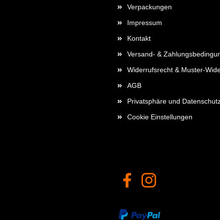
Verpackungen
Impressum
Kontakt
Versand- & Zahlungsbedingu
Widerrufsrecht & Muster-Wide
AGB
Privatsphäre und Datenschut
Cookie Einstellungen