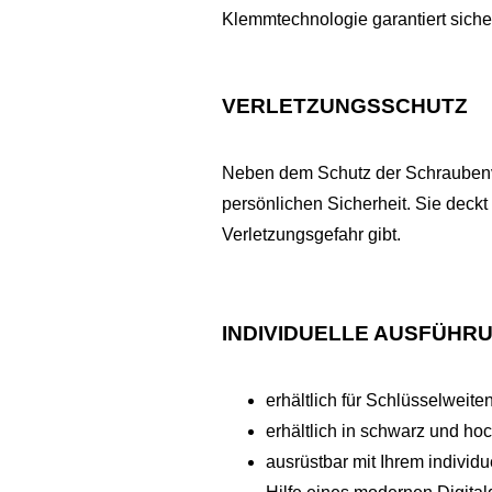
Klemmtechnologie garantiert siche
VERLETZUNGSSCHUTZ
Neben dem Schutz der Schraubenv
persönlichen Sicherheit. Sie deckt
Verletzungsgefahr gibt.
INDIVIDUELLE AUSFÜHR
erhältlich für Schlüsselweit
erhältlich in schwarz und h
ausrüstbar mit Ihrem individ