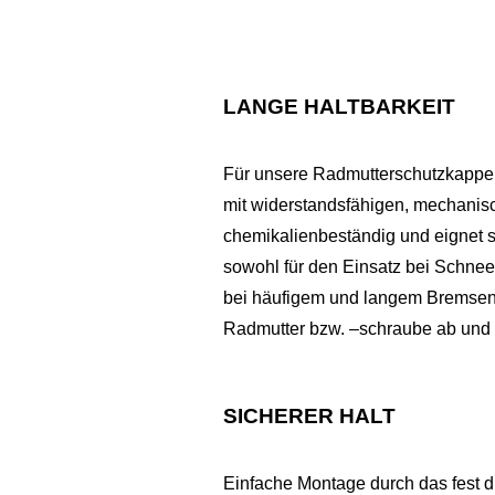
LANGE HALTBARKEIT
Für unsere Radmutterschutzkappe
mit widerstandsfähigen, mechanisc
chemikalienbeständig und eignet s
sowohl für den Einsatz bei Schnee
bei häufigem und langem Bremsen 
Radmutter bzw. –schraube ab und v
SICHERER HALT
Einfache Montage durch das fest dr