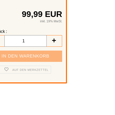
99,99 EUR
inkl. 19% MwSt.
ck :
AUF DEN MERKZETTEL