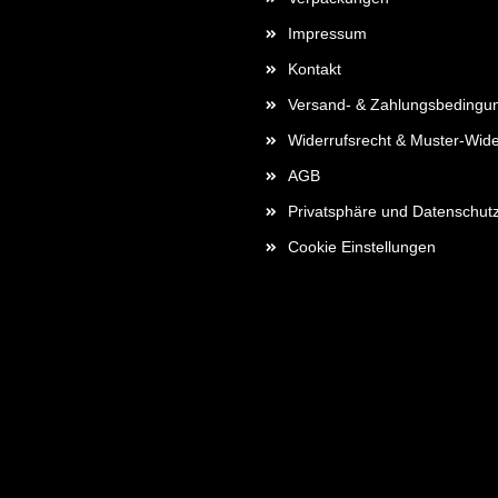
Impressum
Kontakt
Versand- & Zahlungsbedingu
Widerrufsrecht & Muster-Wide
AGB
Privatsphäre und Datenschut
Cookie Einstellungen