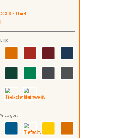
Clip:
Anzeiger: