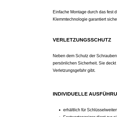
Einfache Montage durch das fest dr
Klemmtechnologie garantiert siche
VERLETZUNGSSCHUTZ
Neben dem Schutz der Schraubenv
persönlichen Sicherheit. Sie deckt
Verletzungsgefahr gibt.
INDIVIDUELLE AUSFÜHR
erhältlich für Schlüsselweit