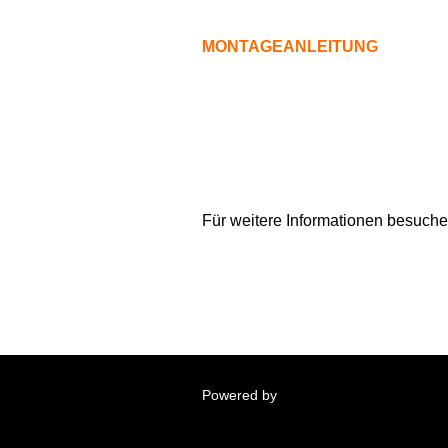
MONTAGEANLEITUNG
Für weitere Informationen besuchen
Powered by