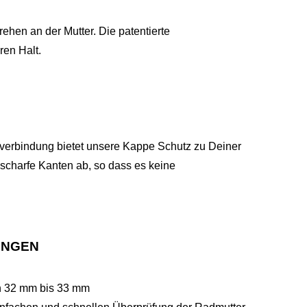
ehen an der Mutter. Die patentierte
ren Halt.
erbindung bietet unsere Kappe Schutz zu Deiner
 scharfe Kanten ab, so dass es keine
UNGEN
en 32 mm bis 33 mm